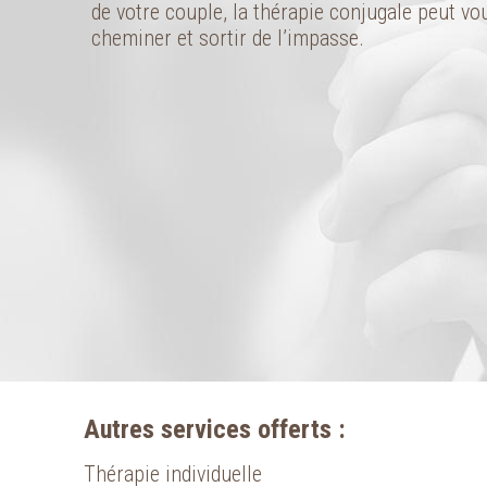
de votre couple, la thérapie conjugale peut vo
cheminer et sortir de l’impasse.
Autres services offerts :
Thérapie individuelle