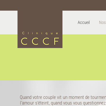
Accueil
Nos
Quand votre couple vit un moment de tourmen
l’amour s’éteint, quand vous vous questionnez 