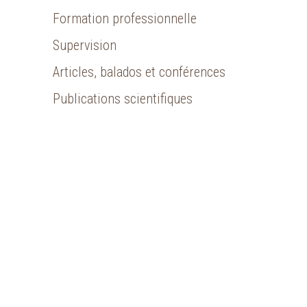
Formation professionnelle
Supervision
Articles, balados et conférences
Publications scientifiques