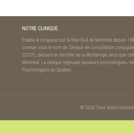
NOTRE CLINIQUE
Établie à Longueuil sur la Rive-Sud de Montréal depuis 198
connue sous le nom de Clinique de consultation conjugale 
(CCCF), dessert la clientèle de la Montérégie ainsi que cel
Montréal. La clinique regroupe plusieurs psychologues, m
Psychologues du Québec.
© 2026 Tous droits réservés 