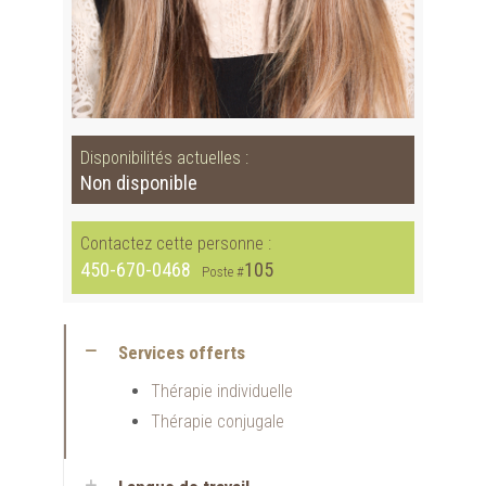
Disponibilités actuelles :
Non disponible
Contactez cette personne :
450-670-0468
105
Poste #
Services offerts
Thérapie individuelle
Thérapie conjugale