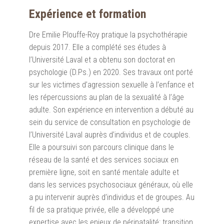
Expérience et formation
Dre Emilie Plouffe-Roy pratique la psychothérapie
depuis 2017. Elle a complété ses études à
l’Université Laval et a obtenu son doctorat en
psychologie (D.Ps.) en 2020. Ses travaux ont porté
sur les victimes d’agression sexuelle à l’enfance et
les répercussions au plan de la sexualité à l’âge
adulte. Son expérience en intervention a débuté au
sein du service de consultation en psychologie de
l’Université Laval auprès d’individus et de couples.
Elle a poursuivi son parcours clinique dans le
réseau de la santé et des services sociaux en
première ligne, soit en santé mentale adulte et
dans les services psychosociaux généraux, où elle
a pu intervenir auprès d’individus et de groupes. Au
fil de sa pratique privée, elle a développé une
expertise avec les enjeux de périnatalité: transition