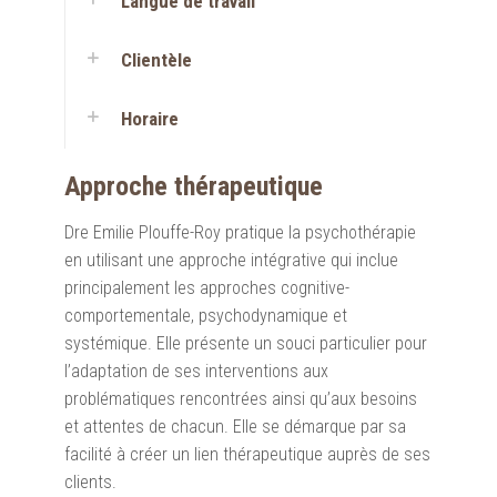
Langue de travail
Clientèle
Horaire
Approche thérapeutique
Dre Emilie Plouffe-Roy pratique la psychothérapie
en utilisant une approche intégrative qui inclue
principalement les approches cognitive-
comportementale, psychodynamique et
systémique. Elle présente un souci particulier pour
l’adaptation de ses interventions aux
problématiques rencontrées ainsi qu’aux besoins
et attentes de chacun. Elle se démarque par sa
facilité à créer un lien thérapeutique auprès de ses
clients.