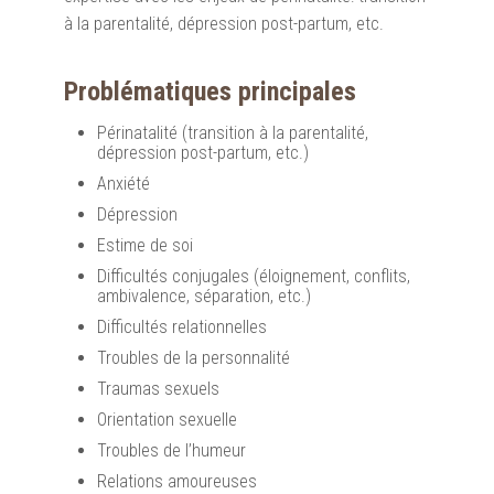
à la parentalité, dépression post-partum, etc.
Problématiques principales
Périnatalité (transition à la parentalité,
dépression post-partum, etc.)
Anxiété
Dépression
Estime de soi
Difficultés conjugales (éloignement, conflits,
ambivalence, séparation, etc.)
Difficultés relationnelles
Troubles de la personnalité
Traumas sexuels
Orientation sexuelle
Troubles de l’humeur
Relations amoureuses