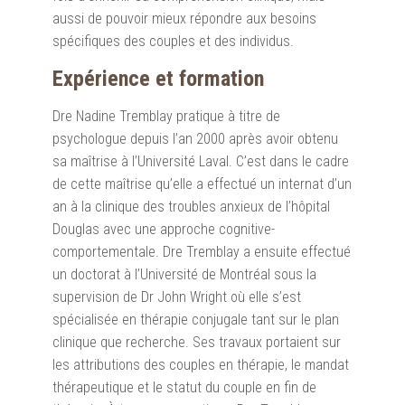
aussi de pouvoir mieux répondre aux besoins
spécifiques des couples et des individus.
Expérience et formation
Dre Nadine Tremblay pratique à titre de
psychologue depuis l’an 2000 après avoir obtenu
sa maîtrise à l’Université Laval. C’est dans le cadre
de cette maîtrise qu’elle a effectué un internat d’un
an à la clinique des troubles anxieux de l’hôpital
Douglas avec une approche cognitive-
comportementale. Dre Tremblay a ensuite effectué
un doctorat à l’Université de Montréal sous la
supervision de Dr John Wright où elle s’est
spécialisée en thérapie conjugale tant sur le plan
clinique que recherche. Ses travaux portaient sur
les attributions des couples en thérapie, le mandat
thérapeutique et le statut du couple en fin de