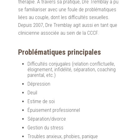
thérapie. À travers sa pratique, Dre Tremblay a pu
se familiariser avec une foule de problématiques
liées au couple, dont les difficultés sexuelles.
Depuis 2007, Dre Tremblay agit aussi en tant que
clinicienne associée au sein de la CCCF.
Problématiques principales
Difficultés conjugales (relation conflictuelle,
éloignement, infidélité, séparation, coaching
parental, etc.)
Dépression
Deuil
Estime de soi
Épuisement professionnel
Séparation/divorce
Gestion du stress
Troubles anxieux, phobies, panique