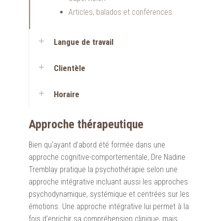
Articles, balados et conférences
Langue de travail
Clientèle
Horaire
Approche thérapeutique
Bien qu’ayant d’abord été formée dans une
approche cognitive-comportementale, Dre Nadine
Tremblay pratique la psychothérapie selon une
approche intégrative incluant aussi les approches
psychodynamique, systémique et centrées sur les
émotions. Une approche intégrative lui permet à la
fois d’enrichir sa compréhension clinique, mais