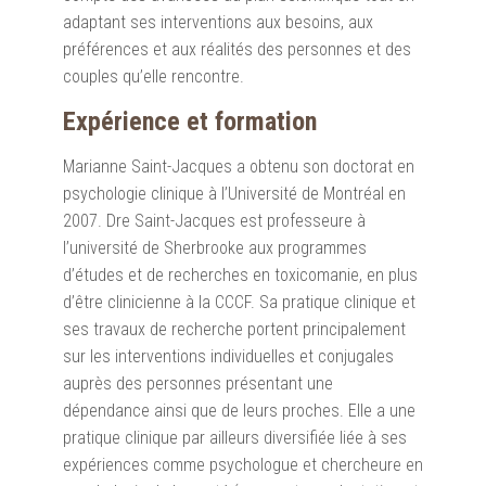
adaptant ses interventions aux besoins, aux
préférences et aux réalités des personnes et des
couples qu’elle rencontre.
Expérience et formation
Marianne Saint-Jacques a obtenu son doctorat en
psychologie clinique à l’Université de Montréal en
2007. Dre Saint-Jacques est professeure à
l’université de Sherbrooke aux programmes
d’études et de recherches en toxicomanie, en plus
d’être clinicienne à la CCCF. Sa pratique clinique et
ses travaux de recherche portent principalement
sur les interventions individuelles et conjugales
auprès des personnes présentant une
dépendance ainsi que de leurs proches. Elle a une
pratique clinique par ailleurs diversifiée liée à ses
expériences comme psychologue et chercheure en