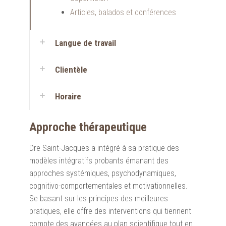
Articles, balados et conférences
Langue de travail
Clientèle
Horaire
Approche thérapeutique
Dre Saint-Jacques a intégré à sa pratique des
modèles intégratifs probants émanant des
approches systémiques, psychodynamiques,
cognitivo-comportementales et motivationnelles.
Se basant sur les principes des meilleures
pratiques, elle offre des interventions qui tiennent
compte des avancées au plan scientifique tout en