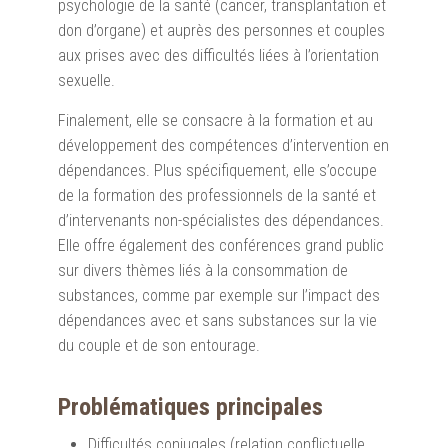
psychologie de la santé (cancer, transplantation et
don d’organe) et auprès des personnes et couples
aux prises avec des difficultés liées à l’orientation
sexuelle.
Finalement, elle se consacre à la formation et au
développement des compétences d’intervention en
dépendances. Plus spécifiquement, elle s’occupe
de la formation des professionnels de la santé et
d’intervenants non-spécialistes des dépendances.
Elle offre également des conférences grand public
sur divers thèmes liés à la consommation de
substances, comme par exemple sur l’impact des
dépendances avec et sans substances sur la vie
du couple et de son entourage.
Problématiques principales
Difficultés conjugales (relation conflictuelle,