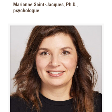
Marianne Saint-Jacques, Ph.D.,
psychologue