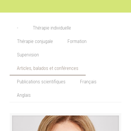
-
Thérapie individuelle
Thérapie conjugale
Formation
Supervision
Articles, balados et conférences
Publications scientifiques
Français
Anglais