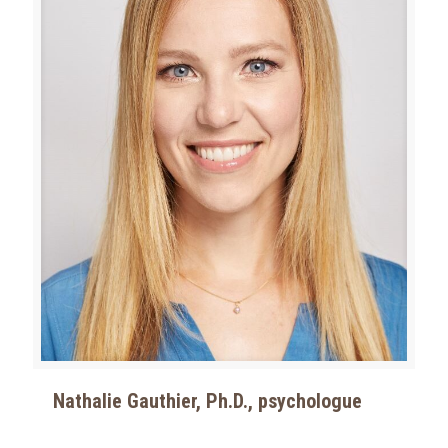
Nathalie Gauthier, Ph.D., psychologue