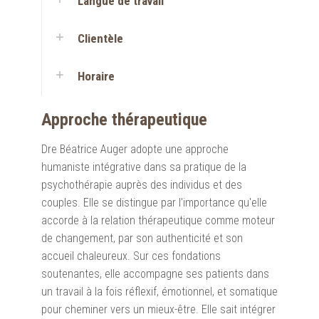
Langue de travail
Clientèle
Horaire
Approche thérapeutique
Dre Béatrice Auger adopte une approche
humaniste intégrative dans sa pratique de la
psychothérapie auprès des individus et des
couples. Elle se distingue par l'importance qu'elle
accorde à la relation thérapeutique comme moteur
de changement, par son authenticité et son
accueil chaleureux. Sur ces fondations
soutenantes, elle accompagne ses patients dans
un travail à la fois réflexif, émotionnel, et somatique
pour cheminer vers un mieux-être. Elle sait intégrer