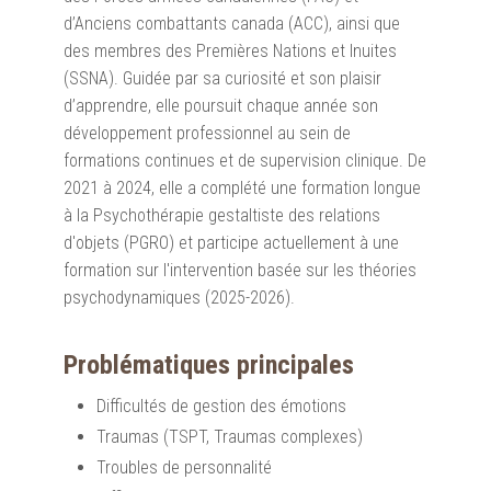
d’Anciens combattants canada (ACC), ainsi que
des membres des Premières Nations et Inuites
(SSNA). Guidée par sa curiosité et son plaisir
d’apprendre, elle poursuit chaque année son
développement professionnel au sein de
formations continues et de supervision clinique. De
2021 à 2024, elle a complété une formation longue
à la Psychothérapie gestaltiste des relations
d'objets (PGRO) et participe actuellement à une
formation sur l'intervention basée sur les théories
psychodynamiques (2025-2026).
Problématiques principales
Difficultés de gestion des émotions
Traumas (TSPT, Traumas complexes)
Troubles de personnalité