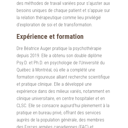
des méthodes de travail variées pour s’ajuster aux
besoins uniques de chaque patient et s’appuie sur
la relation thérapeutique comme lieu privilégié
d'exploration de soi et de transformation.
Expérience et formation
Dre Béatrice Auger pratique la psychothérapie
depuis 2019. Elle a obtenu son double diplôme
Psy.D. et Ph.D. en psychologie de l'Université du
Québec à Montréal, où elle a complété une
formation rigoureuse alliant recherche scientifique
et pratique clinique. Elle a développé une
expérience dans des milieux variés, notamment en
clinique universitaire, en centre hospitalier et en
CLSC. Elle se consacre aujourd'hui pleinement à la
pratique en bureau privé, offrant des services
auprès de la population générale, des membres
des Forces armées canadiennes (FAC) et