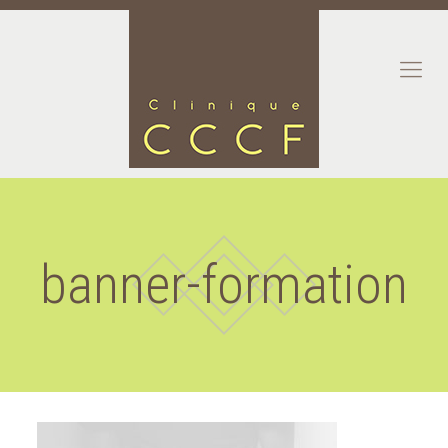
banner-formation