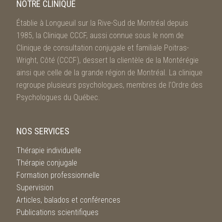
NOTRE CLINIQUE
Établie à Longueuil sur la Rive-Sud de Montréal depuis
1985, la Clinique CCCF, aussi connue sous le nom de
Clinique de consultation conjugale et familiale Poitras-
Wright, Côté (CCCF), dessert la clientèle de la Montérégie
ainsi que celle de la grande région de Montréal. La clinique
regroupe plusieurs psychologues, membres de l’Ordre des
Psychologues du Québec.
NOS SERVICES
Thérapie individuelle
Thérapie conjugale
Formation professionnelle
Supervision
Articles, balados et conférences
Publications scientifiques