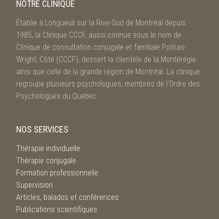
NOTRE CLINIQUE
Établie à Longueuil sur la Rive-Sud de Montréal depuis
1985, la Clinique CCCF, aussi connue sous le nom de
Clinique de consultation conjugale et familiale Poitras-
Wright, Côté (CCCF), dessert la clientèle de la Montérégie
ainsi que celle de la grande région de Montréal. La clinique
regroupe plusieurs psychologues, membres de l’Ordre des
Psychologues du Québec.
NOS SERVICES
Thérapie individuelle
Thérapie conjugale
Formation professionnelle
Supervision
Articles, balados et conférences
Publications scientifiques