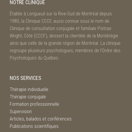
NOTRE CLINIQUE
Établie à Longueuil sur la Rive-Sud de Montréal depuis
1985, la Clinique CCCF, aussi connue sous le nom de
Clinique de consultation conjugale et familiale Poitras-
Wright, Côté (CCCF), dessert la clientèle de la Montérégie
ainsi que celle de la grande région de Montréal. La clinique
regroupe plusieurs psychologues, membres de l’Ordre des
Psychologues du Québec.
NOS SERVICES
Thérapie individuelle
Thérapie conjugale
Formation professionnelle
Supervision
Articles, balados et conférences
Publications scientifiques