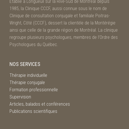
Établie à Longueuil sur la Rive-Sud de Montréal depuis
1985, la Clinique CCCF, aussi connue sous le nom de
Clinique de consultation conjugale et familiale Poitras-
Wright, Côté (CCCF), dessert la clientèle de la Montérégie
ainsi que celle de la grande région de Montréal. La clinique
regroupe plusieurs psychologues, membres de l’Ordre des
Psychologues du Québec.
NOS SERVICES
Thérapie individuelle
Thérapie conjugale
Formation professionnelle
Supervision
Articles, balados et conférences
Publications scientifiques