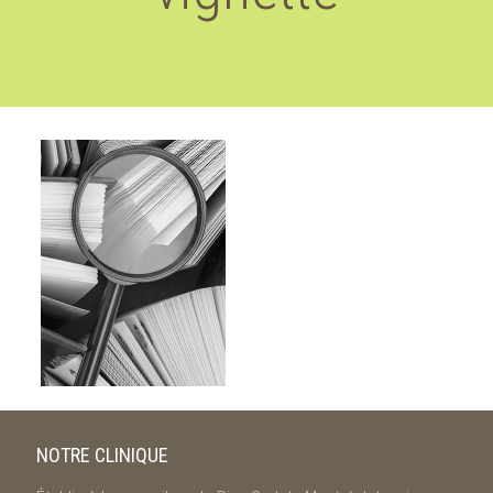
NOTRE CLINIQUE